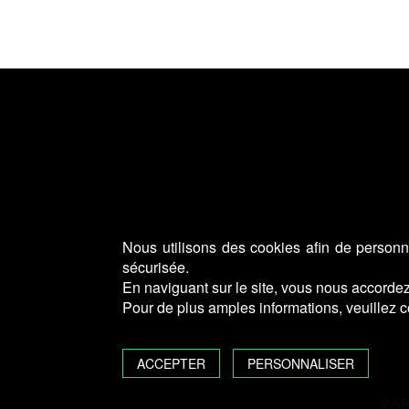
Nous utilisons des cookies afin de personna
sécurisée.
En naviguant sur le site, vous nous accordez 
Pour de plus amples informations, veuillez c
ACCEPTER
PERSONNALISER
GAR