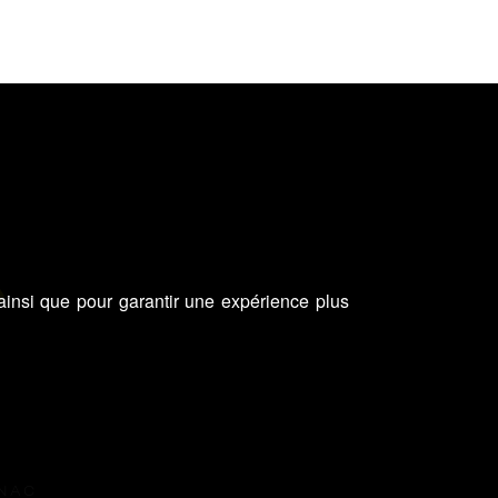
 ainsi que pour garantir une expérience plus
GNAC